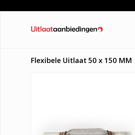
Flexibele Uitlaat 50 x 150 MM