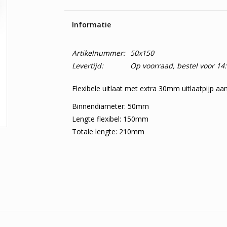
Informatie
Artikelnummer:
50x150
Levertijd:
Op voorraad, bestel voor 14
Flexibele uitlaat met extra 30mm uitlaatpijp aan
Binnendiameter: 50mm
Lengte flexibel: 150mm
Totale lengte: 210mm