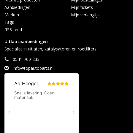
Aanbiedingen
Mijn tickets
Merken
Mijn verlanglijst
Tags
RSS-feed
Uitlaataanbiedingen
Specialist in uitlaten, katalysatoren en roetfilters.
0541-700-233
info@topautoparts.nl