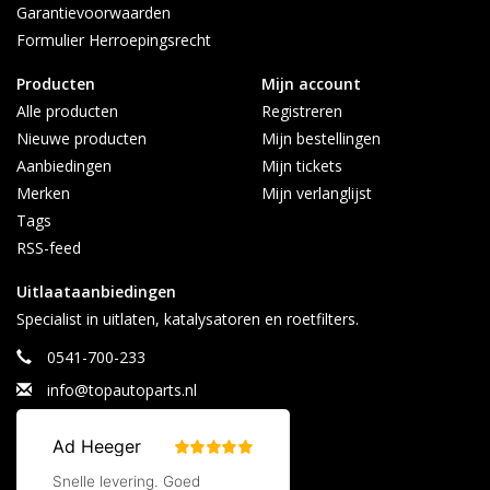
Garantievoorwaarden
Formulier Herroepingsrecht
Producten
Mijn account
Alle producten
Registreren
Nieuwe producten
Mijn bestellingen
Aanbiedingen
Mijn tickets
Merken
Mijn verlanglijst
Tags
RSS-feed
Uitlaataanbiedingen
Specialist in uitlaten, katalysatoren en roetfilters.
0541-700-233
info@topautoparts.nl