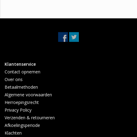
Klantenservice
Contact opnemen
Over ons
Betaalmethoden
Algemene voorwaarden
Herroepingsrecht
Privacy Policy
Verzenden & retourneren
Afkoelingsperiode
Klachten