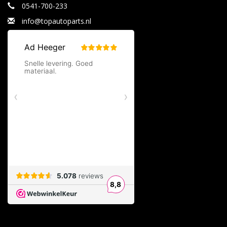
0541-700-233
info@topautoparts.nl