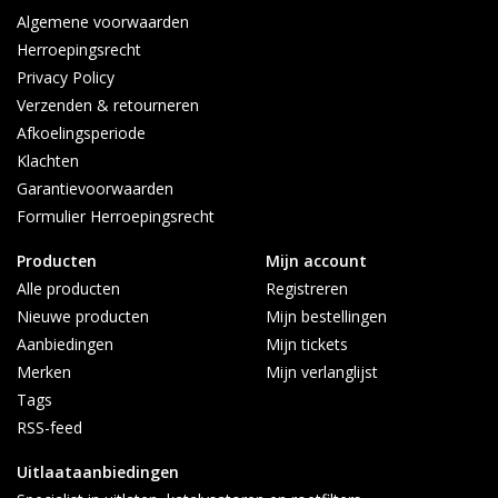
Algemene voorwaarden
Herroepingsrecht
Privacy Policy
Verzenden & retourneren
Afkoelingsperiode
Klachten
Garantievoorwaarden
Formulier Herroepingsrecht
Producten
Mijn account
Alle producten
Registreren
Nieuwe producten
Mijn bestellingen
Aanbiedingen
Mijn tickets
Merken
Mijn verlanglijst
Tags
RSS-feed
Uitlaataanbiedingen