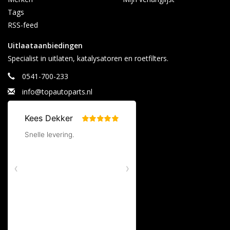
Tags
RSS-feed
Uitlaataanbiedingen
Specialist in uitlaten, katalysatoren en roetfilters.
0541-700-233
info@topautoparts.nl