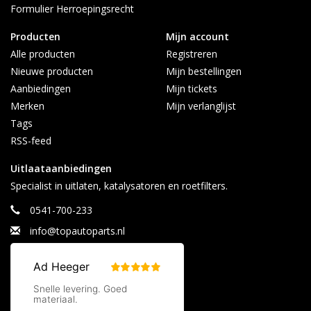
Formulier Herroepingsrecht
Producten
Mijn account
Alle producten
Registreren
Nieuwe producten
Mijn bestellingen
Aanbiedingen
Mijn tickets
Merken
Mijn verlanglijst
Tags
RSS-feed
Uitlaataanbiedingen
Specialist in uitlaten, katalysatoren en roetfilters.
0541-700-233
info@topautoparts.nl