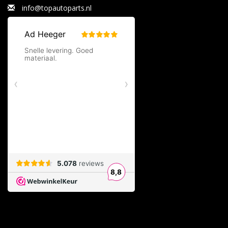
info@topautoparts.nl