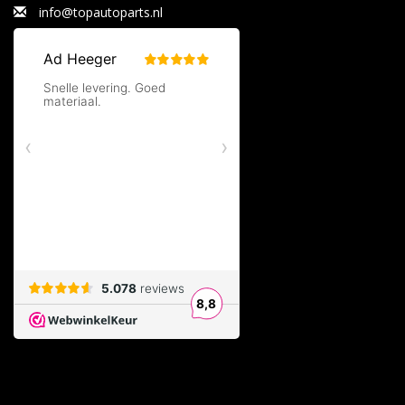
info@topautoparts.nl