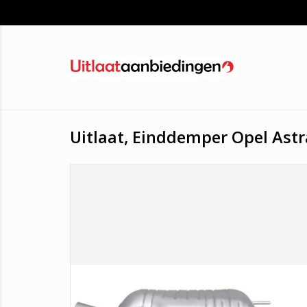
Uitlaat, Einddemper Opel Astra