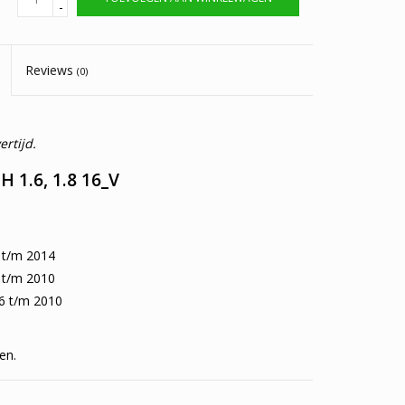
-
Reviews
(0)
rtijd.
 1.6, 1.8 16_V
t/m 2014
t/m 2010
 t/m 2010
en.