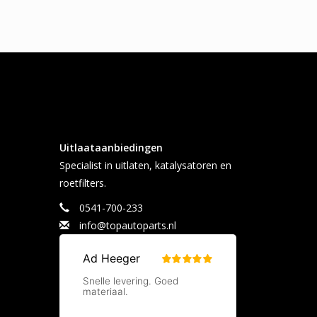
Uitlaataanbiedingen
Specialist in uitlaten, katalysatoren en
roetfilters.
0541-700-233
info@topautoparts.nl