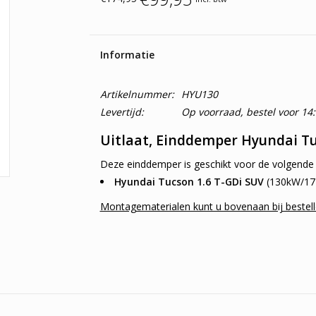
Informatie
Artikelnummer:
HYU130
Levertijd:
Op voorraad, bestel voor 14
Uitlaat, Einddemper Hyundai Tu
Deze einddemper is geschikt voor de volgende 
Hyundai Tucson 1.6 T-GDi SUV
(130kW/17
Montagematerialen kunt u bovenaan bij bestell