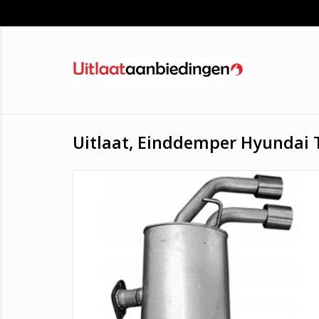
Uitlaat, Einddemper Hyundai 