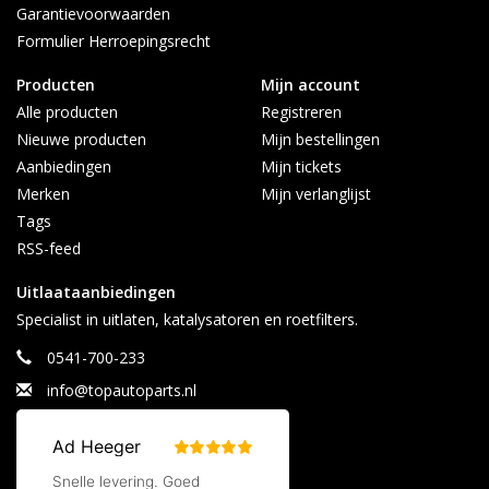
Garantievoorwaarden
Formulier Herroepingsrecht
Producten
Mijn account
Alle producten
Registreren
Nieuwe producten
Mijn bestellingen
Aanbiedingen
Mijn tickets
Merken
Mijn verlanglijst
Tags
RSS-feed
Uitlaataanbiedingen
Specialist in uitlaten, katalysatoren en roetfilters.
0541-700-233
info@topautoparts.nl