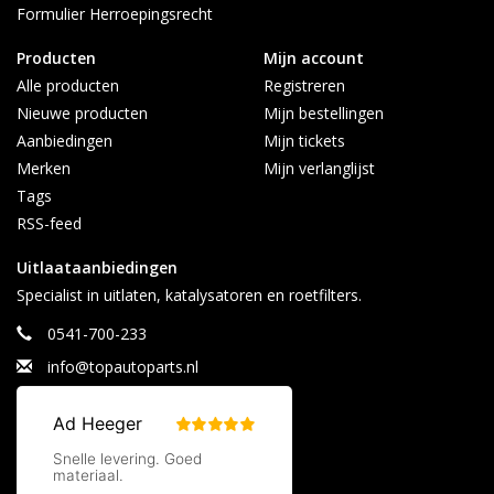
Formulier Herroepingsrecht
Producten
Mijn account
Alle producten
Registreren
Nieuwe producten
Mijn bestellingen
Aanbiedingen
Mijn tickets
Merken
Mijn verlanglijst
Tags
RSS-feed
Uitlaataanbiedingen
Specialist in uitlaten, katalysatoren en roetfilters.
0541-700-233
info@topautoparts.nl