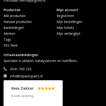
Formulier Herroepingsrecht
Producten
Mijn account
Alle producten
Registreren
Nieuwe producten
Mijn bestellingen
Aanbiedingen
Mijn tickets
Merken
Mijn verlanglijst
Tags
RSS-feed
Uitlaataanbiedingen
Specialist in uitlaten, katalysatoren en roetfilters.
0541-700-233
info@topautoparts.nl