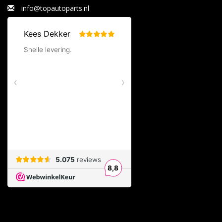
info@topautoparts.nl