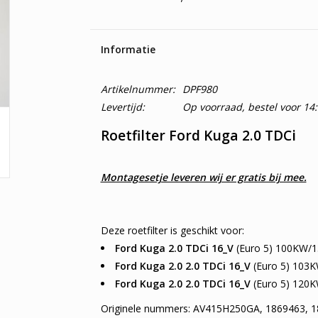
Informatie
Artikelnummer:
DPF980
Levertijd:
Op voorraad, bestel voor 14
Roetfilter Ford Kuga 2.0 TDCi
Montagesetje leveren wij er gratis bij mee.
Deze roetfilter is geschikt voor:
Ford Kuga 2.0 TDCi 16_V
(Euro 5) 100KW/1
Ford Kuga 2.0 2.0 TDCi 16_V
(Euro 5) 103K
Ford Kuga 2.0 2.0 TDCi 16_V
(Euro 5) 120K
Originele nummers: AV415H250GA, 1869463, 1