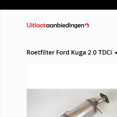
Roetfilter Ford Kuga 2.0 TDCi