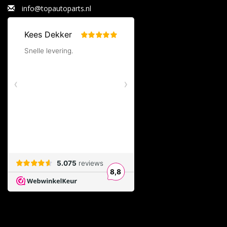
info@topautoparts.nl