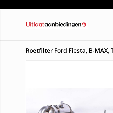
Roetfilter Ford Fiesta, B-MAX,