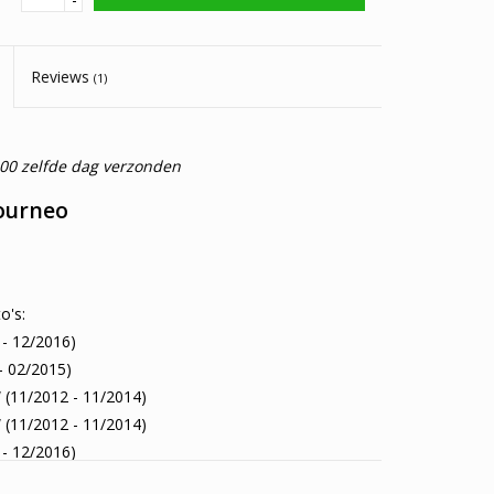
Reviews
(1)
:00 zelfde dag verzonden
Tourneo
o's:
- 12/2016)
- 02/2015)
(11/2012 - 11/2014)
(11/2012 - 11/2014)
- 12/2016)
13 - 02/2015)