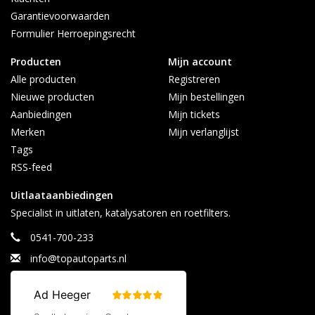
Garantievoorwaarden
Formulier Herroepingsrecht
Producten
Mijn account
Alle producten
Registreren
Nieuwe producten
Mijn bestellingen
Aanbiedingen
Mijn tickets
Merken
Mijn verlanglijst
Tags
RSS-feed
Uitlaataanbiedingen
Specialist in uitlaten, katalysatoren en roetfilters.
0541-700-233
info@topautoparts.nl