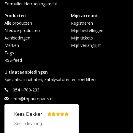
Formulier Herroepingsrecht
Producten
Mijn account
Alle producten
Registreren
Nieuwe producten
Mijn bestellingen
Aanbiedingen
Mijn tickets
Merken
Mijn verlanglijst
Tags
RSS-feed
Uitlaataanbiedingen
Specialist in uitlaten, katalysatoren en roetfilters.
0541-700-233
info@topautoparts.nl