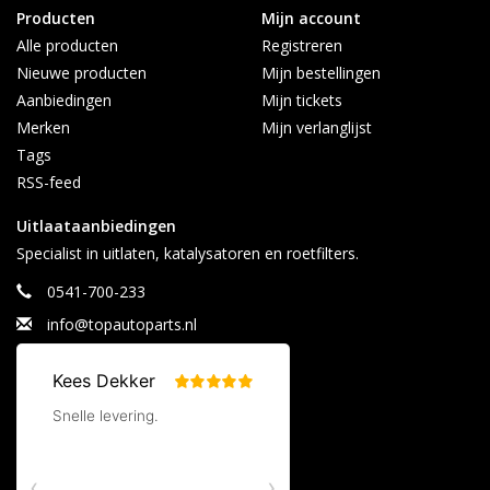
Producten
Mijn account
Alle producten
Registreren
Nieuwe producten
Mijn bestellingen
Aanbiedingen
Mijn tickets
Merken
Mijn verlanglijst
Tags
RSS-feed
Uitlaataanbiedingen
Specialist in uitlaten, katalysatoren en roetfilters.
0541-700-233
info@topautoparts.nl