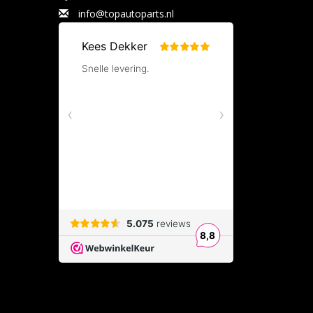
info@topautoparts.nl