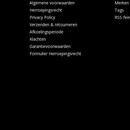
Algemene voorwaarden
Merken
Herroepingsrecht
Tags
Privacy Policy
RSS-fee
Verzenden & retourneren
Afkoelingsperiode
Klachten
Garantievoorwaarden
Formulier Herroepingsrecht