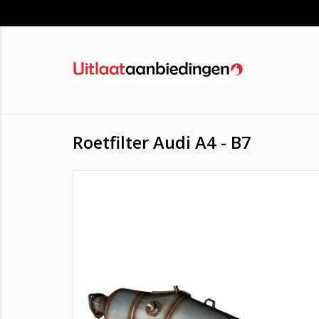
Roetfilter Audi A4 - B7