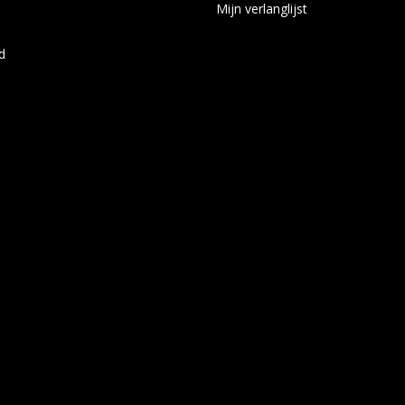
Mijn verlanglijst
d