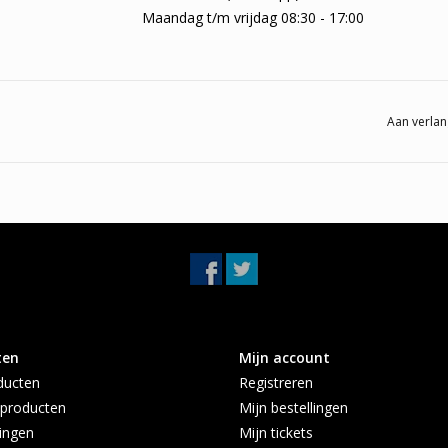
Maandag t/m vrijdag 08:30 - 17:00
Aan verlan
ten
Mijn account
ducten
Registreren
producten
Mijn bestellingen
ingen
Mijn tickets