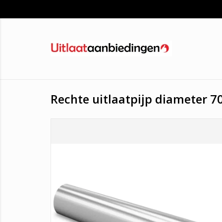
Rechte uitlaatpijp diameter 