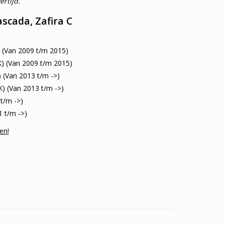
rtijd.
ascada, Zafira C
(Van 2009 t/m 2015)
 (Van 2009 t/m 2015)
(Van 2013 t/m ->)
 (Van 2013 t/m ->)
t/m ->)
 t/m ->)
en!