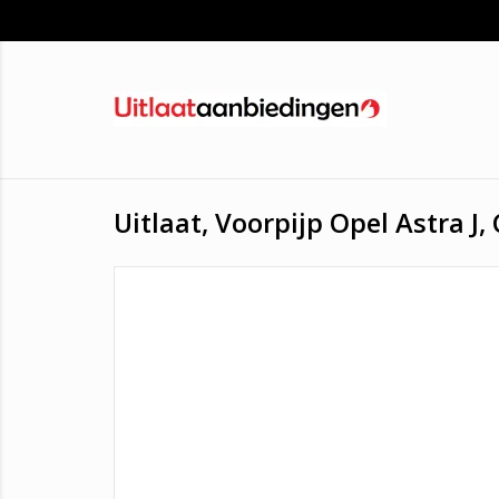
Uitlaat, Voorpijp Opel Astra J,