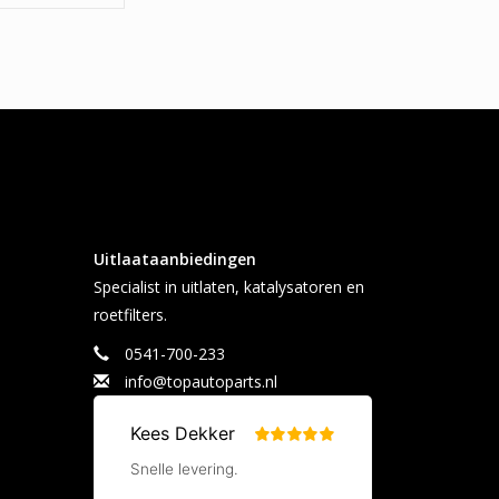
Uitlaataanbiedingen
Specialist in uitlaten, katalysatoren en
roetfilters.
0541-700-233
info@topautoparts.nl