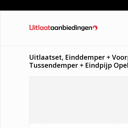
Uitlaatset, Einddemper + Voor
Tussendemper + Eindpijp Opel