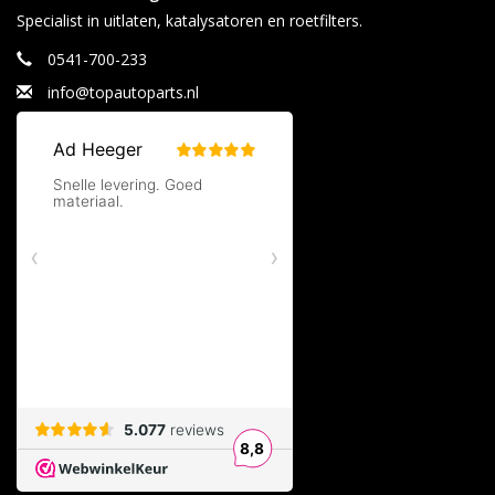
Specialist in uitlaten, katalysatoren en roetfilters.
0541-700-233
info@topautoparts.nl