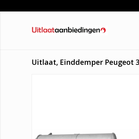
Uitlaat, Einddemper Peugeot 3