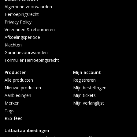
Algemene voorwaarden
Herroepingsrecht
Privacy Policy
Verzenden & retourneren
Afkoelingsperiode
Klachten
Garantievoorwaarden
Formulier Herroepingsrecht
Producten
Mijn account
Alle producten
Registreren
Nieuwe producten
Mijn bestellingen
Aanbiedingen
Mijn tickets
Merken
Mijn verlanglijst
Tags
RSS-feed
Uitlaataanbiedingen