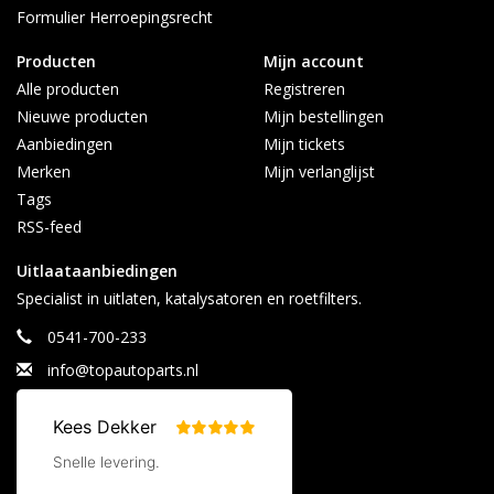
Formulier Herroepingsrecht
Producten
Mijn account
Alle producten
Registreren
Nieuwe producten
Mijn bestellingen
Aanbiedingen
Mijn tickets
Merken
Mijn verlanglijst
Tags
RSS-feed
Uitlaataanbiedingen
Specialist in uitlaten, katalysatoren en roetfilters.
0541-700-233
info@topautoparts.nl