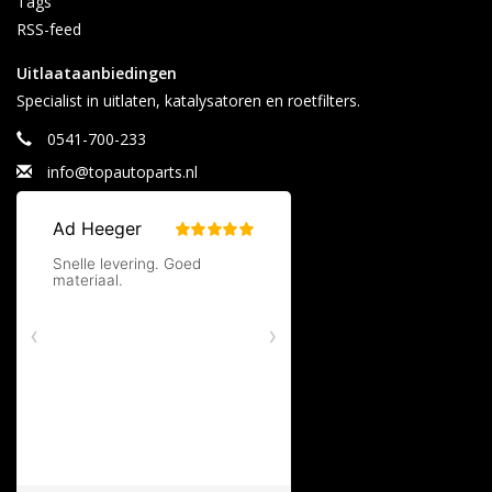
Tags
RSS-feed
Uitlaataanbiedingen
Specialist in uitlaten, katalysatoren en roetfilters.
0541-700-233
info@topautoparts.nl