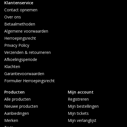
Klantenservice
Contact opnemen
Over ons
Betaalmethoden
Algemene voorwaarden
Herroepingsrecht
Privacy Policy
Verzenden & retourneren
Afkoelingsperiode
Klachten
Garantievoorwaarden
Formulier Herroepingsrecht
Producten
Mijn account
Alle producten
Registreren
Nieuwe producten
Mijn bestellingen
Aanbiedingen
Mijn tickets
Merken
Mijn verlanglijst