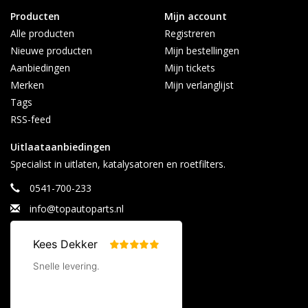
Producten
Mijn account
Alle producten
Registreren
Nieuwe producten
Mijn bestellingen
Aanbiedingen
Mijn tickets
Merken
Mijn verlanglijst
Tags
RSS-feed
Uitlaataanbiedingen
Specialist in uitlaten, katalysatoren en roetfilters.
0541-700-233
info@topautoparts.nl