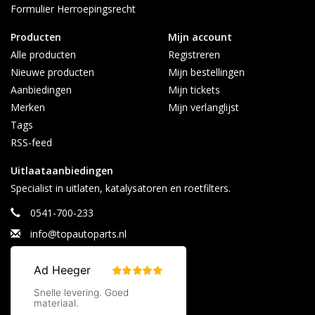
Formulier Herroepingsrecht
Producten
Mijn account
Alle producten
Registreren
Nieuwe producten
Mijn bestellingen
Aanbiedingen
Mijn tickets
Merken
Mijn verlanglijst
Tags
RSS-feed
Uitlaataanbiedingen
Specialist in uitlaten, katalysatoren en roetfilters.
0541-700-233
info@topautoparts.nl