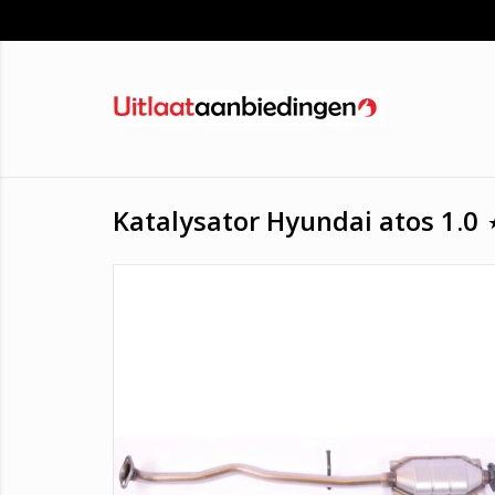
Katalysator Hyundai atos 1.0