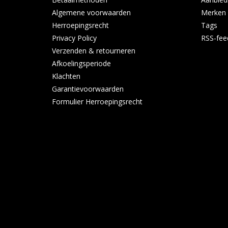
Algemene voorwaarden
Merken
Herroepingsrecht
Tags
Privacy Policy
RSS-fee
Verzenden & retourneren
Afkoelingsperiode
Klachten
Garantievoorwaarden
Formulier Herroepingsrecht