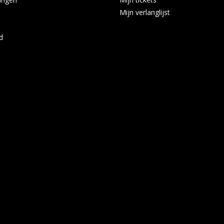
Mijn verlanglijst
d