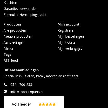
Klachten
Garantievoorwaarden
Formulier Herroepingsrecht
Producten
Mijn account
Alle producten
Registreren
Nieuwe producten
Mijn bestellingen
Aanbiedingen
Mijn tickets
Merken
Mijn verlanglijst
Tags
RSS-feed
Uitlaataanbiedingen
Specialist in uitlaten, katalysatoren en roetfilters.
0541-700-233
info@topautoparts.nl