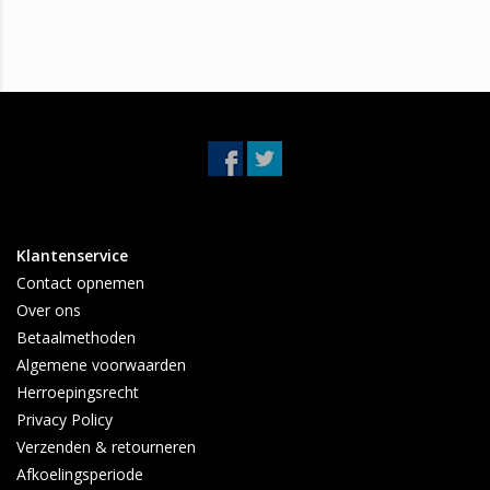
Volkswagen Golf 4
Klantenservice
Contact opnemen
Over ons
Betaalmethoden
Algemene voorwaarden
Herroepingsrecht
Privacy Policy
Verzenden & retourneren
Afkoelingsperiode