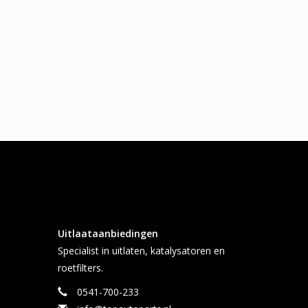
Uitlaataanbiedingen
Specialist in uitlaten, katalysatoren en
roetfilters.
0541-700-233