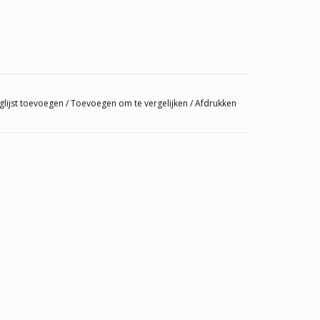
glijst toevoegen
/
Toevoegen om te vergelijken
/
Afdrukken