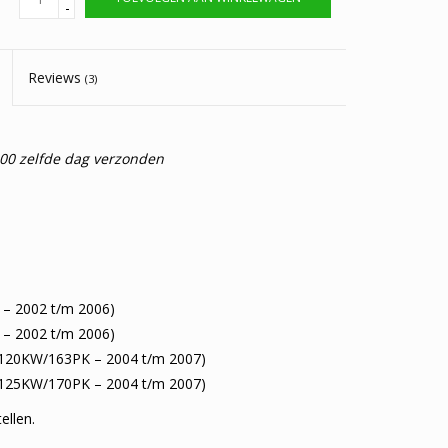
-
Reviews
(3)
:00 zelfde dag verzonden
– 2002 t/m 2006)
– 2002 t/m 2006)
120KW/163PK – 2004 t/m 2007)
125KW/170PK – 2004 t/m 2007)
ellen.