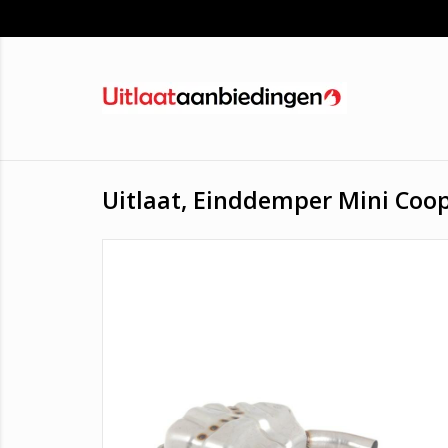
Uitlaat, Einddemper Mini Coop