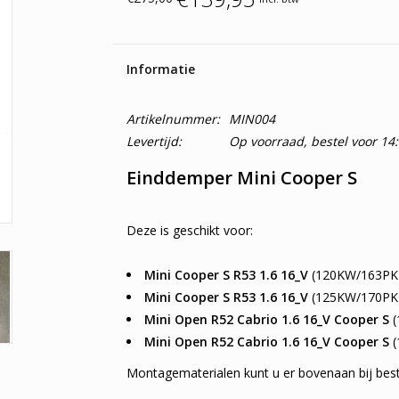
Informatie
Artikelnummer:
MIN004
Levertijd:
Op voorraad, bestel voor 14
Einddemper Mini Cooper S
Deze is geschikt voor:
Mini Cooper S R53 1.6 16_V
(120KW/163PK 
Mini Cooper S R53 1.6 16_V
(125KW/170PK 
Mini Open R52 Cabrio 1.6 16_V Cooper S
(
Mini Open R52 Cabrio 1.6 16_V Cooper S
(
Montagematerialen kunt u er bovenaan bij best