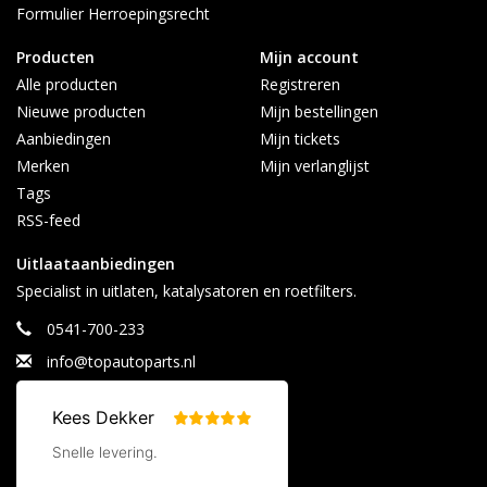
Formulier Herroepingsrecht
Producten
Mijn account
Alle producten
Registreren
Nieuwe producten
Mijn bestellingen
Aanbiedingen
Mijn tickets
Merken
Mijn verlanglijst
Tags
RSS-feed
Uitlaataanbiedingen
Specialist in uitlaten, katalysatoren en roetfilters.
0541-700-233
info@topautoparts.nl