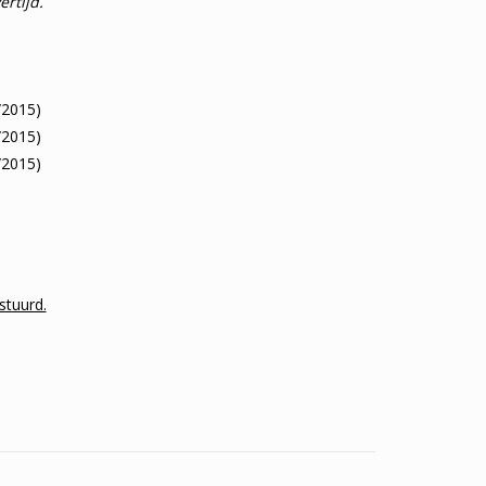
rtijd.
/2015)
/2015)
/2015)
stuurd.