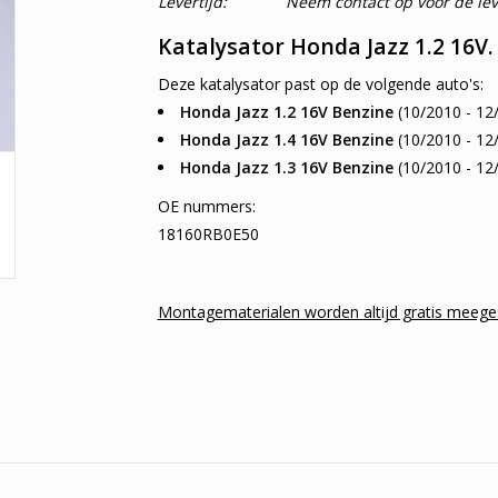
Levertijd:
Neem contact op voor de leve
Katalysator Honda Jazz 1.2 16V.
Deze katalysator past op de volgende auto's:
Honda Jazz 1.2 16V Benzine
(10/2010 - 12
Honda Jazz 1.4 16V Benzine
(10/2010 - 12
Honda Jazz 1.3 16V Benzine
(10/2010 - 12
OE nummers:
18160RB0E50
Montagematerialen worden altijd gratis meege