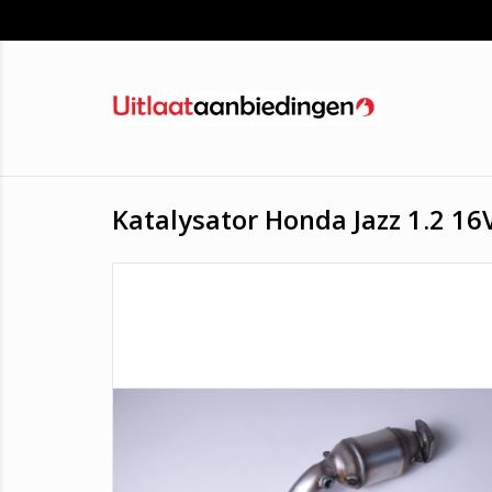
Katalysator Honda Jazz 1.2 16