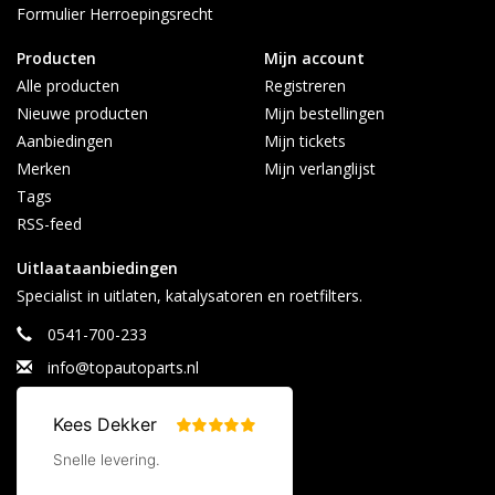
Formulier Herroepingsrecht
Producten
Mijn account
Alle producten
Registreren
Nieuwe producten
Mijn bestellingen
Aanbiedingen
Mijn tickets
Merken
Mijn verlanglijst
Tags
RSS-feed
Uitlaataanbiedingen
Specialist in uitlaten, katalysatoren en roetfilters.
0541-700-233
info@topautoparts.nl