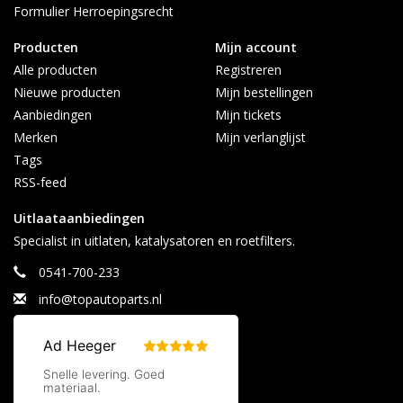
Formulier Herroepingsrecht
Producten
Mijn account
Alle producten
Registreren
Nieuwe producten
Mijn bestellingen
Aanbiedingen
Mijn tickets
Merken
Mijn verlanglijst
Tags
RSS-feed
Uitlaataanbiedingen
Specialist in uitlaten, katalysatoren en roetfilters.
0541-700-233
info@topautoparts.nl